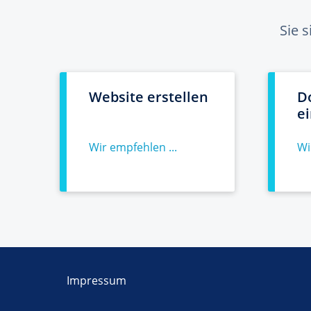
Sie 
Website erstellen
D
e
Wir empfehlen ...
Wi
Impressum