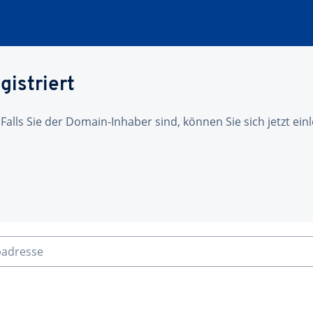
gistriert
 Falls Sie der Domain-Inhaber sind, können Sie sich jetzt ei
badresse