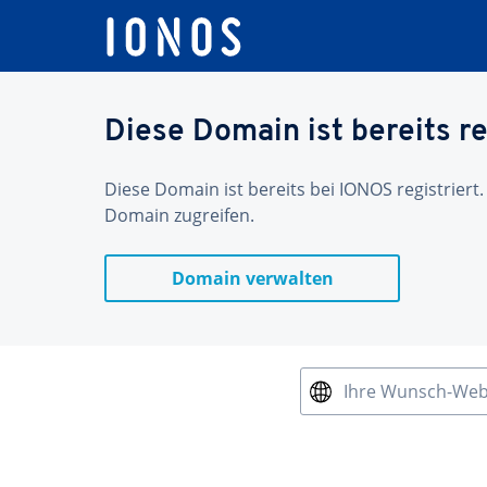
Diese Domain ist bereits re
Diese Domain ist bereits bei IONOS registriert.
Domain zugreifen.
Domain verwalten
Ihre Wunsch-We