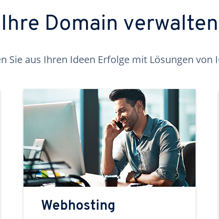
Ihre Domain verwalten
 Sie aus Ihren Ideen Erfolge mit Lösungen von
Webhosting