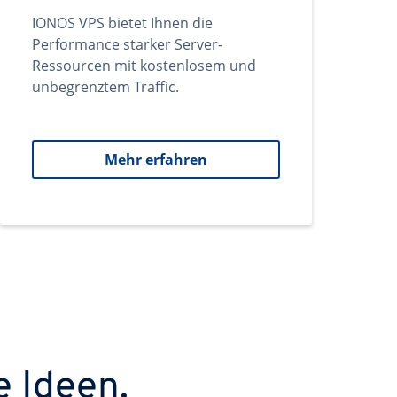
IONOS VPS bietet Ihnen die
Performance starker Server-
Ressourcen mit kostenlosem und
unbegrenztem Traffic.
Mehr erfahren
e Ideen.