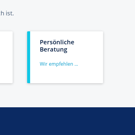
 ist.
Persönliche
Beratung
Wir empfehlen ...