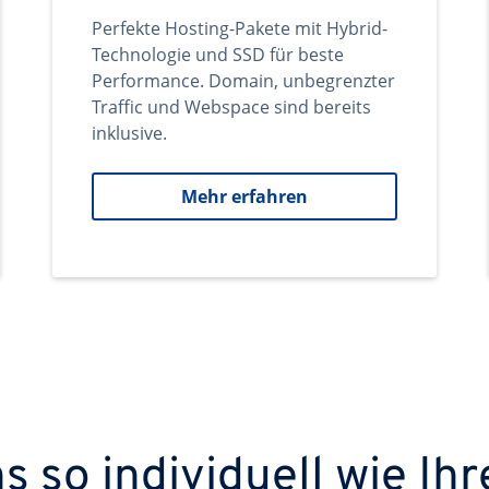
Perfekte Hosting-Pakete mit Hybrid-
Technologie und SSD für beste
Performance. Domain, unbegrenzter
Traffic und Webspace sind bereits
inklusive.
Mehr erfahren
 so individuell wie Ihr