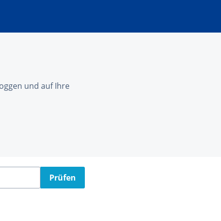
nloggen und auf Ihre
Prüfen