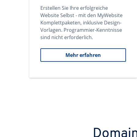
Erstellen Sie Ihre erfolgreiche
Website Selbst - mit den MyWebsite
Komplettpaketen, inklusive Design-
Vorlagen. Programmier-Kenntnisse
sind nicht erforderlich.
Mehr erfahren
Domains